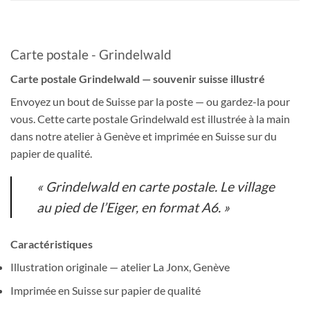
Carte postale - Grindelwald
Carte postale Grindelwald — souvenir suisse illustré
Envoyez un bout de Suisse par la poste — ou gardez-la pour
vous. Cette carte postale Grindelwald est illustrée à la main
dans notre atelier à Genève et imprimée en Suisse sur du
papier de qualité.
« Grindelwald en carte postale. Le village
au pied de l’Eiger, en format A6. »
Caractéristiques
Illustration originale — atelier La Jonx, Genève
Imprimée en Suisse sur papier de qualité