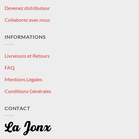
Devenez distributeur
Collaborez avec nous
INFORMATIONS
Livraisons et Retours
FAQ
Mentions Légales
Conditions Générales
CONTACT