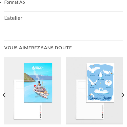
Format A6
L'atelier
VOUS AIMEREZ SANS DOUTE