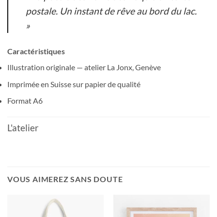
postale. Un instant de rêve au bord du lac.
»
Caractéristiques
Illustration originale — atelier La Jonx, Genève
Imprimée en Suisse sur papier de qualité
Format A6
L'atelier
VOUS AIMEREZ SANS DOUTE