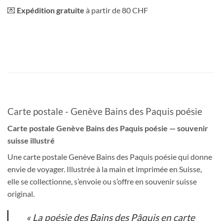
💌
Expédition gratuite
à partir de 80 CHF
Carte postale - Genève Bains des Paquis poésie
Carte postale Genève Bains des Paquis poésie — souvenir
suisse illustré
Une carte postale Genève Bains des Paquis poésie qui donne
envie de voyager. Illustrée à la main et imprimée en Suisse,
elle se collectionne, s’envoie ou s’offre en souvenir suisse
original.
« La poésie des Bains des Pâquis en carte