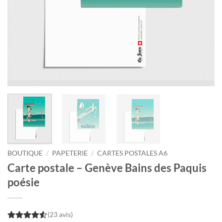
BOUTIQUE
/
PAPETERIE
/
CARTES POSTALES A6
Carte postale – Genève Bains des Paquis
poésie
(23 avis)