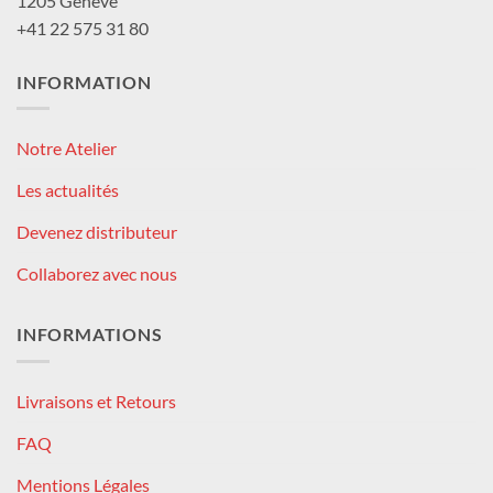
1205 Genève
+41 22 575 31 80
INFORMATION
Notre Atelier
Les actualités
Devenez distributeur
Collaborez avec nous
INFORMATIONS
Livraisons et Retours
FAQ
Mentions Légales