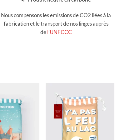
Nous compensons les emissions de CO2 liées à la
fabrication et le transport de nos linges auprès
de
l’UNFCCC