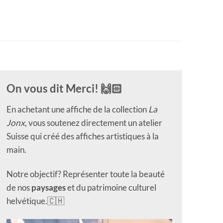
On vous dit Merci! 🙌🏻
En achetant une affiche de la collection
La
Jonx
, vous soutenez directement un atelier
Suisse qui créé des affiches artistiques à la
main.
Notre objectif? Représenter toute la beauté
de nos
paysages
et du patrimoine culturel
helvétique.🇨🇭