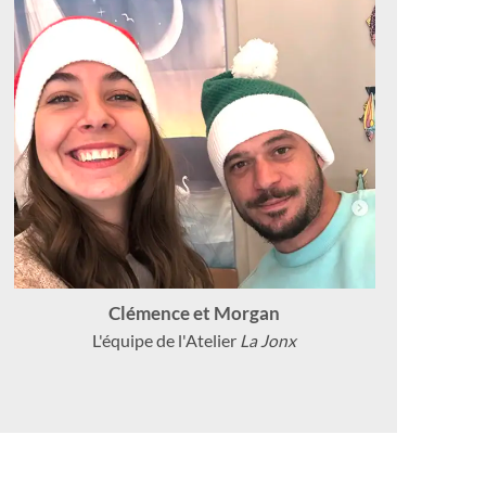
Clémence et Morgan
L'équipe de l'Atelier
La Jonx