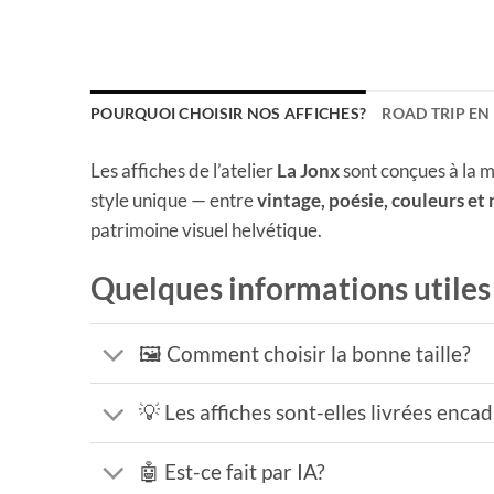
POURQUOI CHOISIR NOS AFFICHES?
ROAD TRIP EN
Les affiches de l’atelier
La Jonx
sont conçues à la m
style unique — entre
vintage, poésie, couleurs et
patrimoine visuel helvétique.
Quelques informations utiles
🖼️ Comment choisir la bonne taille?
💡 Les affiches sont-elles livrées enca
🤖 Est-ce fait par IA?