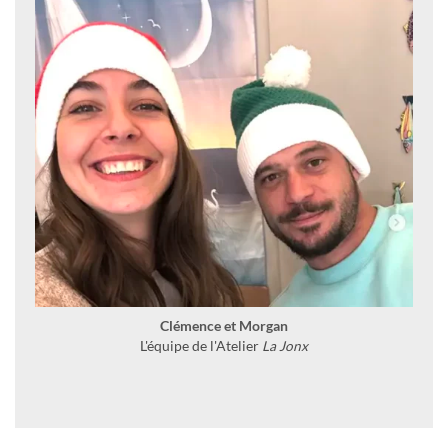
Clémence et Morgan
L'équipe de l'Atelier
La Jonx