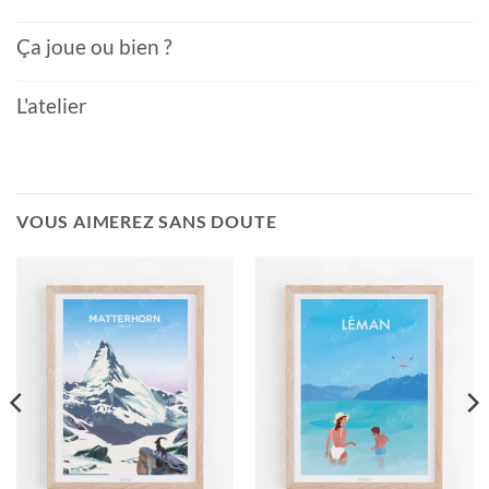
Ça joue ou bien ?
L'atelier
VOUS AIMEREZ SANS DOUTE